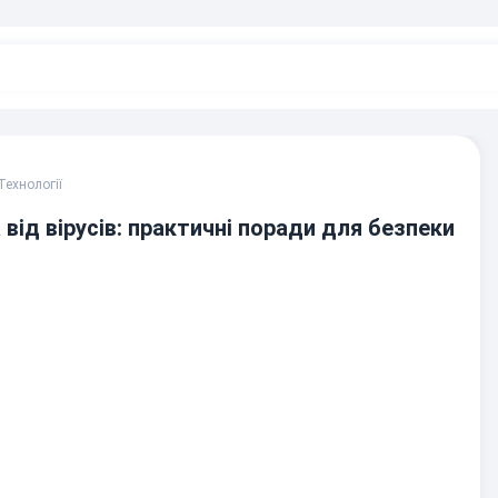
Технології
від вірусів: практичні поради для безпеки