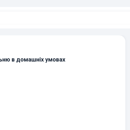
ьню в домашніх умовах