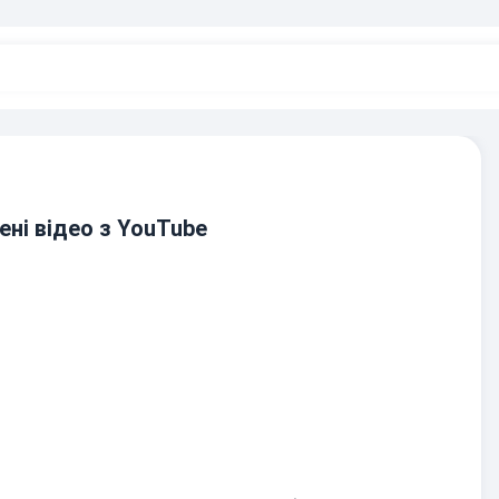
ені відео з YouTube