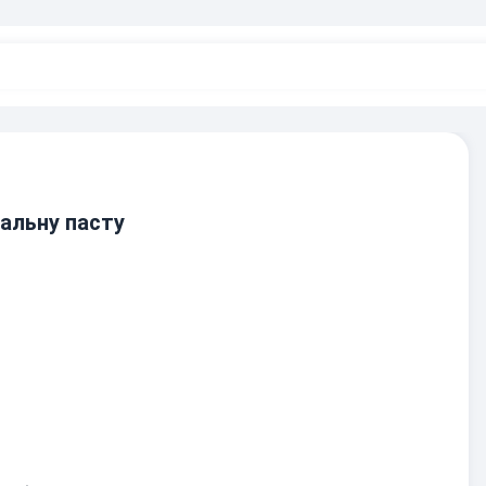
еальну пасту