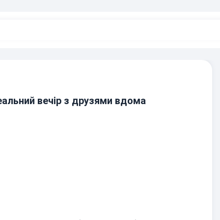
деальний вечір з друзями вдома