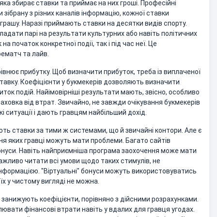
 яка збирає ставки та приймає на них гроші. Професійні
зібрану з різних каналів інформацію, кожної ставки
грашу. Наразі приймають ставки на десятки видів спорту.
ладати парі на результати культурних або навіть політичних
на початок конкретної події, так і під час неї. Це
ематч та лайв.
орівнює прибутку. Щоб визначити прибуток, треба із виплаченої
ставку. Коефіцієнти у букмекерів дозволяють визначити
иток подій. Найімовірніші результати мають, звісно, особливо
раховка від втрат. Звичайно, не завжди очікування букмекерів
 ситуації і дають гравцям найбільший дохід.
ь ставки за тими ж системами, що й звичайні контори. Але є
ня яких гравці можуть мати проблеми. Багато сайтів
онуси. Навіть найприємніша програма заохочення може мати
ажливо читати всі умови щодо таких стимулів, не
формацією. "Віртуальні" бонуси можуть використовуватись
 їх у чистому вигляді не можна.
 занижують коефіцієнти, порівняно з дійсними розрахунками.
ювати фінансові втрати навіть у вдалих для гравця угодах.