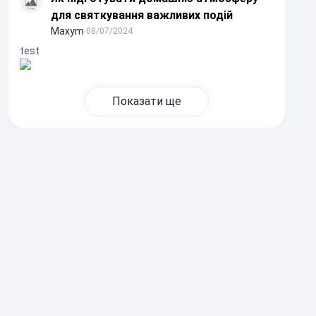
для святкування важливих подій
Maxym
∙
08/07/2024
test
Показати ще