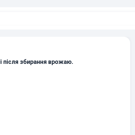
і після збирання врожаю.