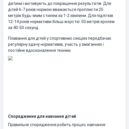
дитини і мотивують до покращення результатів. Для
дітей 6-7 років нормою вважається проплисти 25
метрів будь-яким стилем за 1-2 хвилини. Для підлітків
12-14 років нормативи більш жорсткі: 50 метрів кролем
за 40-50 секунд.
Плавання для дітей у спортивних секціях передбачає
регулярну здачу нормативів, участь у змаганнях і
постійне вдосконалення техніки.
Спорядження для навчання дітей
Правильне спорядження робить процес навчання