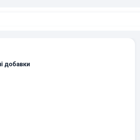
ні добавки